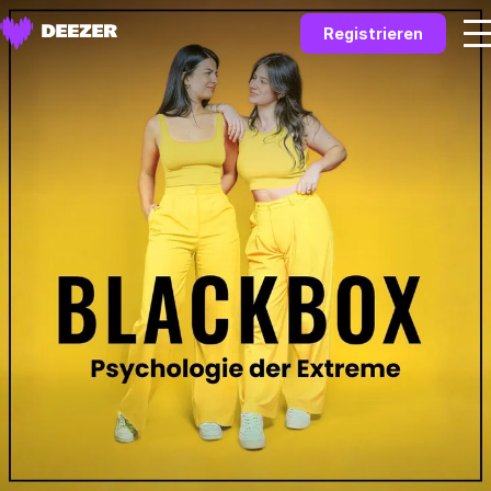
Registrieren