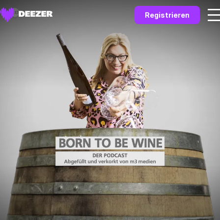
Registrieren