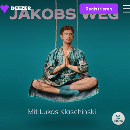
Registrieren