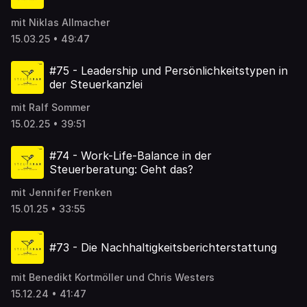
mit Niklas Allmacher
15.03.25 • 49:47
#75 - Leadership und Persönlichkeitstypen in
der Steuerkanzlei
mit Ralf Sommer
15.02.25 • 39:51
#74 - Work-Life-Balance in der
Steuerberatung: Geht das?
mit Jennifer Frenken
15.01.25 • 33:55
#73 - Die Nachhaltigkeitsberichterstattung
mit Benedikt Kortmöller und Chris Westers
15.12.24 • 41:47