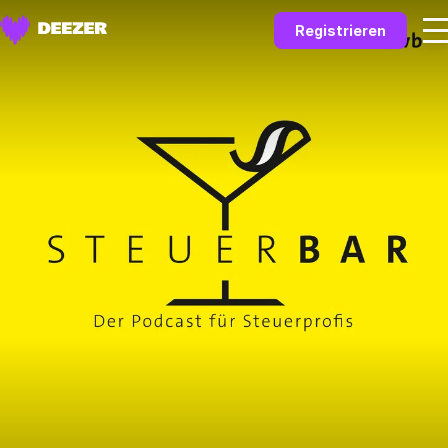
Registrieren