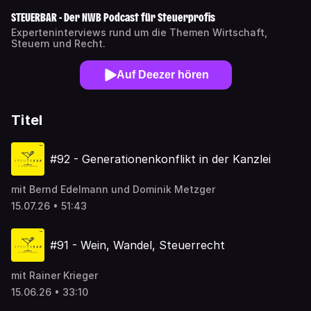
STEUERBAR - Der NWB Podcast für Steuerprofis
Experteninterviews rund um die Themen Wirtschaft,
Steuern und Recht.
Auf Deezer hören
Titel
#92 - Generationenkonflikt in der Kanzlei
mit Bernd Edelmann und Dominik Metzger
15.07.26 • 51:43
#91 - Wein, Wandel, Steuerrecht
mit Rainer Krieger
15.06.26 • 33:10