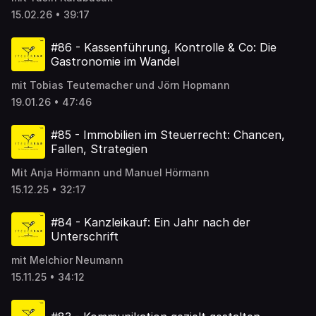
15.02.26 • 39:17
#86 - Kassenführung, Kontrolle & Co: Die
Gastronomie im Wandel
mit Tobias Teutemacher und Jörn Hopmann
19.01.26 • 47:46
#85 - Immobilien im Steuerrecht: Chancen,
Fallen, Strategien
Mit Anja Hörmann und Manuel Hörmann
15.12.25 • 32:17
#84 - Kanzleikauf: Ein Jahr nach der
Unterschrift
mit Melchior Neumann
15.11.25 • 34:12