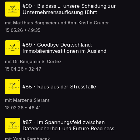
#90 - Bis dass ... unsere Scheidung zur
Unternehmensauflösung führt
mit Matthias Borgmeier und Ann-Kristin Gruner
15.05.26 • 49:35
#89 - Goodbye Deutschland:
Immobilieninvestitionen im Ausland
mit Dr. Benjamin S. Cortez
15.04.26 • 32:47
#88 - Raus aus der Stressfalle
mit Marzena Sierant
18.03.26 • 46:41
#87 - Im Spannungsfeld zwischen
Datensicherheit und Future Readiness
mit Yasin Karabacak