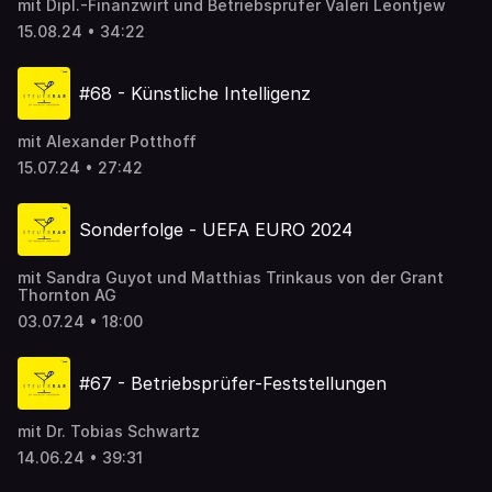
mit Dipl.-Finanzwirt und Betriebsprüfer Valeri Leontjew
15.08.24 • 34:22
#68 - Künstliche Intelligenz
mit Alexander Potthoff
15.07.24 • 27:42
Sonderfolge - UEFA EURO 2024
mit Sandra Guyot und Matthias Trinkaus von der Grant
Thornton AG
03.07.24 • 18:00
#67 - Betriebsprüfer-Feststellungen
mit Dr. Tobias Schwartz
14.06.24 • 39:31