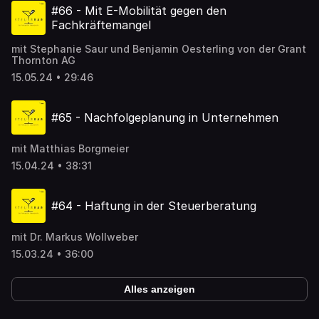
#66 - Mit E-Mobilität gegen den
Fachkräftemangel
mit Stephanie Saur und Benjamin Oesterling von der Grant
Thornton AG
15.05.24 • 29:46
#65 - Nachfolgeplanung in Unternehmen
mit Matthias Borgmeier
15.04.24 • 38:31
#64 - Haftung in der Steuerberatung
mit Dr. Markus Wollweber
15.03.24 • 36:00
Alles anzeigen