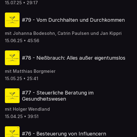
15.07.25 • 29:17
#79 - Vom Durchhalten und Durchkommen
mit Johanna Bodesohn, Catrin Paulsen und Jan Kippri
15.06.25 • 45:56
#78 - Nießbrauch: Alles außer eigentumslos
mit Matthias Borgmeier
15.05.25 • 25:41
#77 - Steuerliche Beratung im
Gesundheitswesen
mit Holger Wendland
15.04.25 • 39:51
#76 - Besteuerung von Influencern