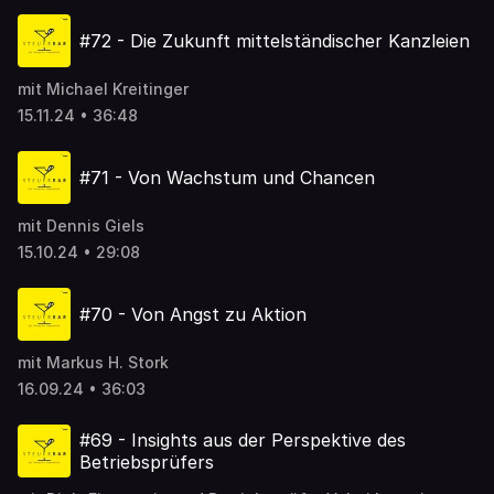
#72 - Die Zukunft mittelständischer Kanzleien
mit Michael Kreitinger
15.11.24 • 36:48
#71 - Von Wachstum und Chancen
mit Dennis Giels
15.10.24 • 29:08
#70 - Von Angst zu Aktion
mit Markus H. Stork
16.09.24 • 36:03
#69 - Insights aus der Perspektive des
Betriebsprüfers