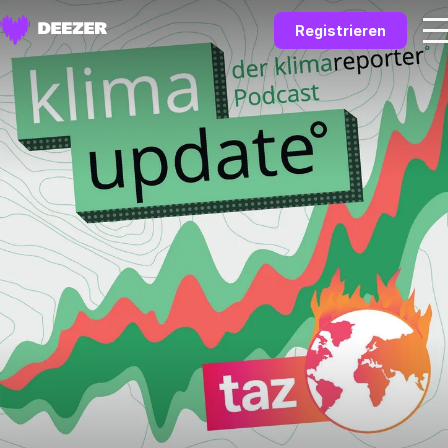
Registrieren