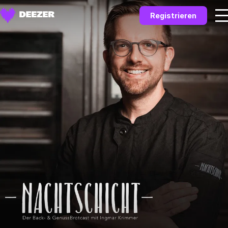
Registrieren