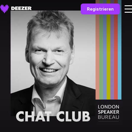
Registrieren