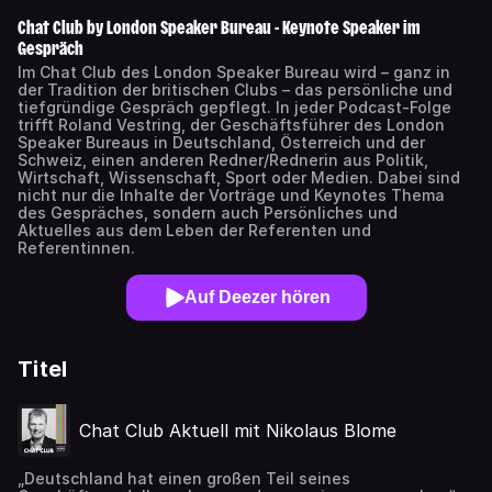
Chat Club by London Speaker Bureau - Keynote Speaker im
Gespräch
Im Chat Club des London Speaker Bureau wird – ganz in
der Tradition der britischen Clubs – das persönliche und
tiefgründige Gespräch gepflegt. In jeder Podcast-Folge
trifft Roland Vestring, der Geschäftsführer des London
Speaker Bureaus in Deutschland, Österreich und der
Schweiz, einen anderen Redner/Rednerin aus Politik,
Wirtschaft, Wissenschaft, Sport oder Medien. Dabei sind
nicht nur die Inhalte der Vorträge und Keynotes Thema
des Gespräches, sondern auch Persönliches und
Aktuelles aus dem Leben der Referenten und
Referentinnen.
Auf Deezer hören
Titel
Chat Club Aktuell mit Nikolaus Blome
„Deutschland hat einen großen Teil seines