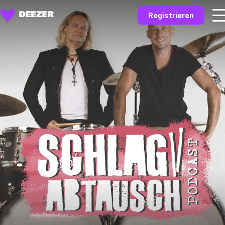
Registrieren