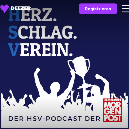
Registrieren