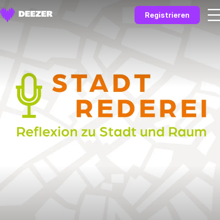
Registrieren