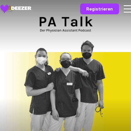
Registrieren