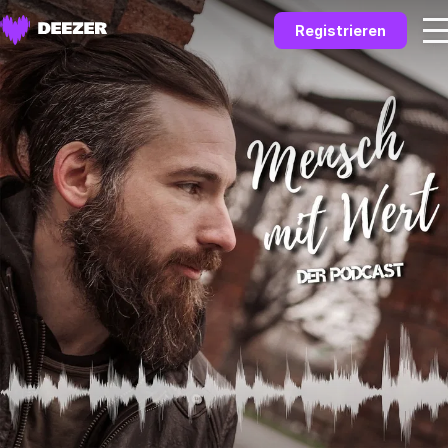
Registrieren