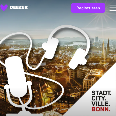
Registrieren