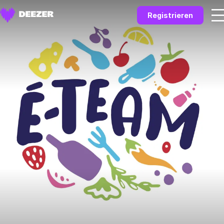
Registrieren