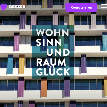
Registrieren