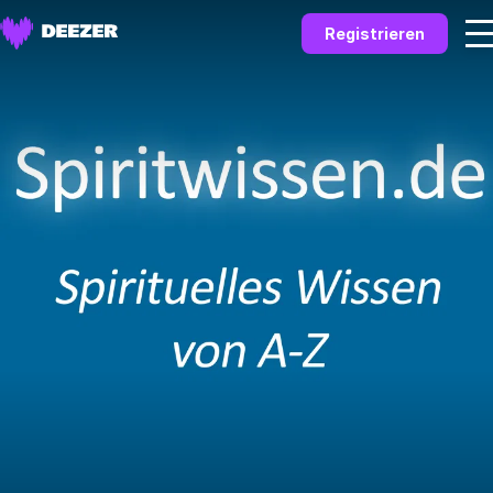
Registrieren