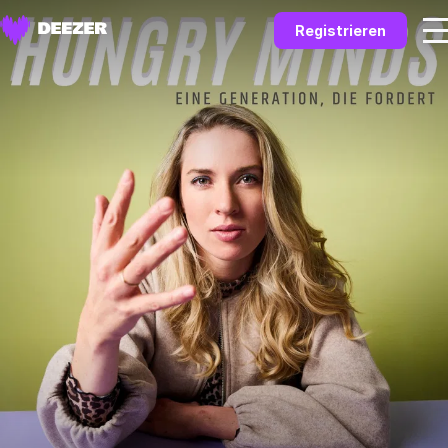
Registrieren