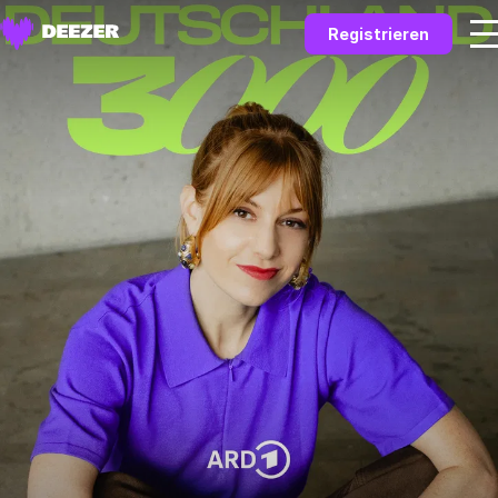
Registrieren