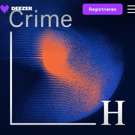
Registrieren