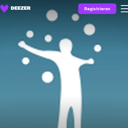
Registrieren