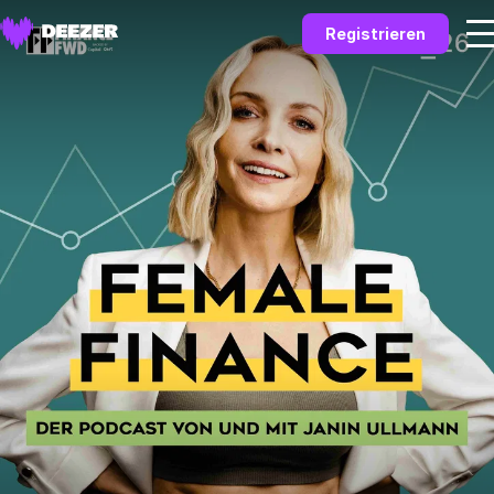
Registrieren