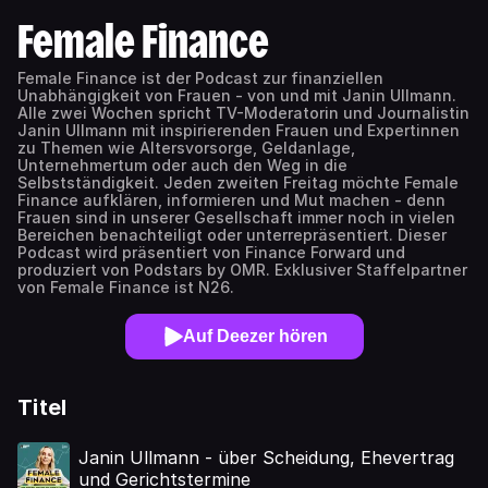
Female Finance
Female Finance ist der Podcast zur finanziellen
Unabhängigkeit von Frauen - von und mit Janin Ullmann.
Alle zwei Wochen spricht TV-Moderatorin und Journalistin
Janin Ullmann mit inspirierenden Frauen und Expertinnen
zu Themen wie Altersvorsorge, Geldanlage,
Unternehmertum oder auch den Weg in die
Selbstständigkeit. Jeden zweiten Freitag möchte Female
Finance aufklären, informieren und Mut machen - denn
Frauen sind in unserer Gesellschaft immer noch in vielen
Bereichen benachteiligt oder unterrepräsentiert. Dieser
Podcast wird präsentiert von Finance Forward und
produziert von Podstars by OMR. Exklusiver Staffelpartner
von Female Finance ist N26.
Auf Deezer hören
Titel
Janin Ullmann - über Scheidung, Ehevertrag
und Gerichtstermine