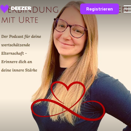
Registrieren