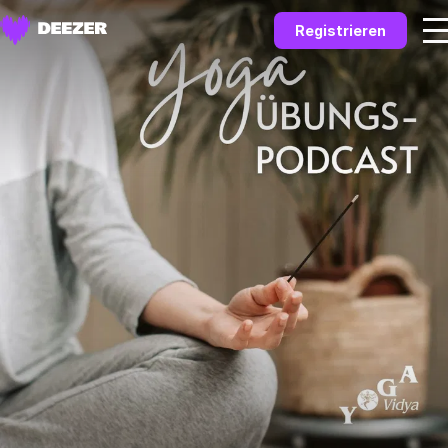
Registrieren