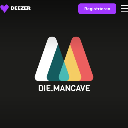
Registrieren