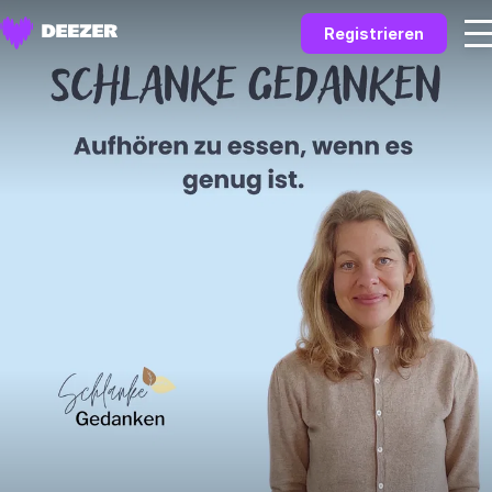
Registrieren