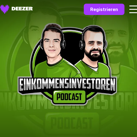
Registrieren