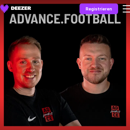
Registrieren