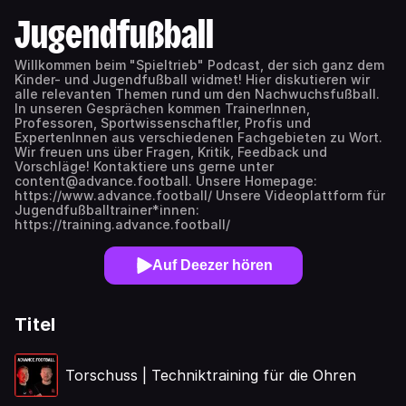
Jugendfußball
Willkommen beim "Spieltrieb" Podcast, der sich ganz dem
Kinder- und Jugendfußball widmet! Hier diskutieren wir
alle relevanten Themen rund um den Nachwuchsfußball.
In unseren Gesprächen kommen TrainerInnen,
Professoren, Sportwissenschaftler, Profis und
ExpertenInnen aus verschiedenen Fachgebieten zu Wort.
Wir freuen uns über Fragen, Kritik, Feedback und
Vorschläge! Kontaktiere uns gerne unter
content@advance.football. Unsere Homepage:
https://www.advance.football/ Unsere Videoplattform für
Jugendfußballtrainer*innen:
https://training.advance.football/
Auf Deezer hören
Titel
Torschuss | Techniktraining für die Ohren