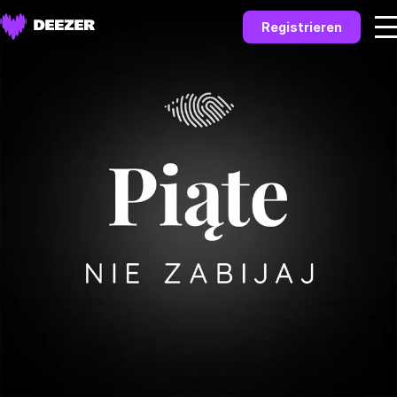
Registrieren