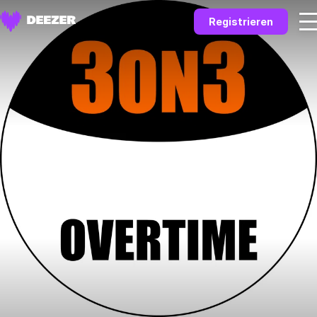
Registrieren