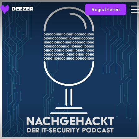
Registrieren