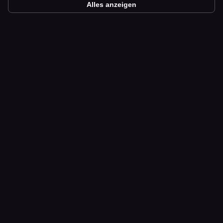
Alles anzeigen