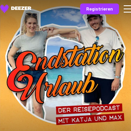
Registrieren