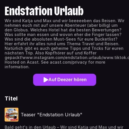
Endstation Urlaub
Wir sind Katja und Max und wir lieeeeeben das Reisen. Wir
nehmen euch mit auf unsere Abenteuer (aber billig) um
den Globus. Welches Hotel hat die besten Bewertungen?
Was sollte man essen und wovon eher die Finger lassen?
Was sind die absoluten Must-Sees für eure Bucketlist?
Hier erfahrt ihr alles rund ums Thema Travel und Reisen.
Natürlich gibt es auch geheime Tipps und Tricks für euren
nächsten Trip. Also Kopfhörer auf und Koffer
gepackt!www.instagram.com/endstation.urlaub/www.tiktok.
Hosted on Acast. See acast.com/privacy for more
information.
Auf Deezer hören
Titel
Teaser "Endstation Urlaub"
Bald geht's in den Urlaub – Wir sind Katja und Max und wir