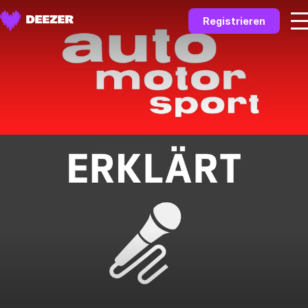
Registrieren