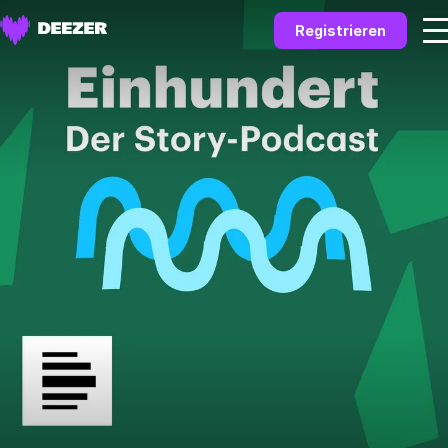
Registrieren