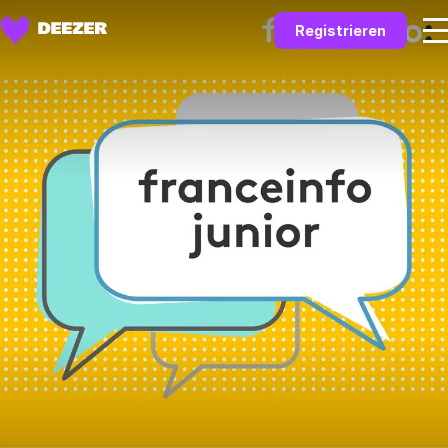
Registrieren