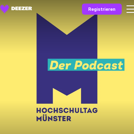
Registrieren