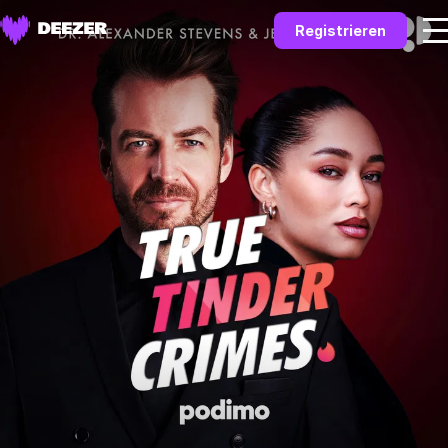
Registrieren