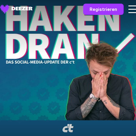
Registrieren