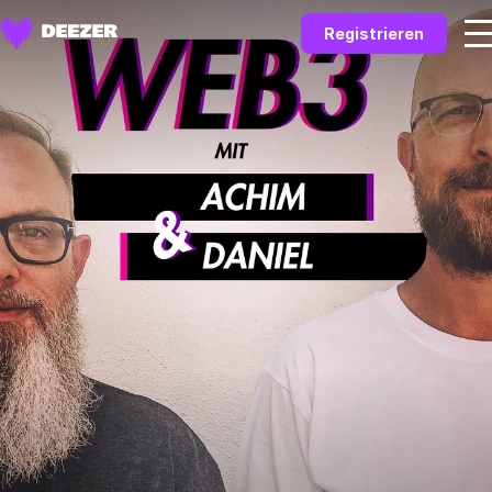
Registrieren