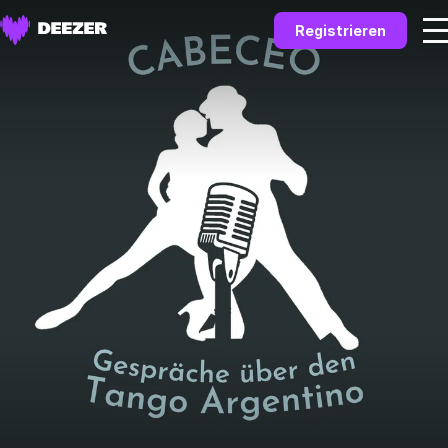
Registrieren