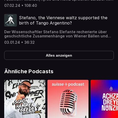
Julia Cencig.
07.02.24 • 108:40
Stefano, the Viennese waltz supported the
birth of Tango Argentino?
Der Wissenschaftler Stefano Elefante recherierte über
geschichtliche Zusammenhänge von Wiener Bällen und
Tango Argentino.
03.01.24 • 36:32
Alles anzeigen
Ähnliche Podcasts