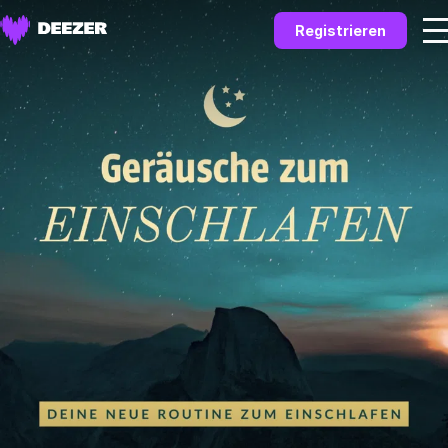
Registrieren