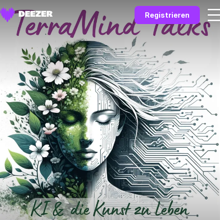
Registrieren