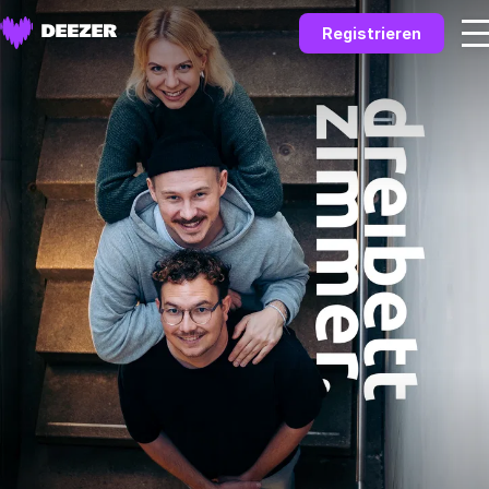
Registrieren