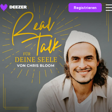
Registrieren