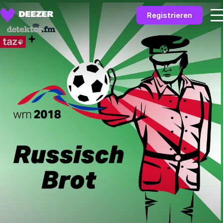
Registrieren