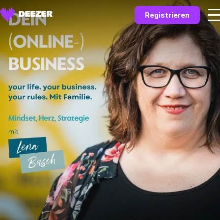
Registrieren