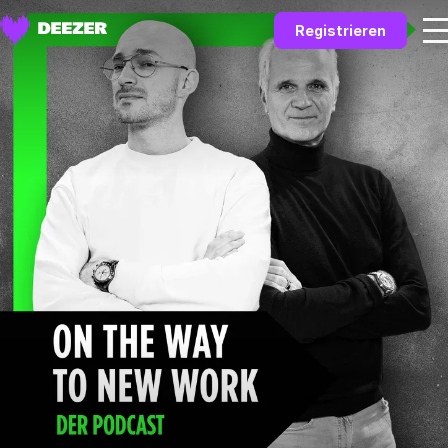
Registrieren