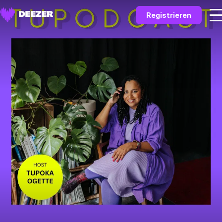
Registrieren