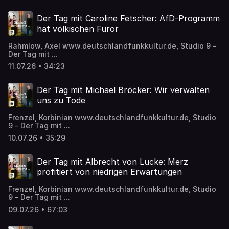
Der Tag mit Caroline Fetscher: AfD-Programm
hat völkischen Furor
Rahmlow, Axel www.deutschlandfunkkultur.de, Studio 9 -
Der Tag mit ...
11.07.26 • 34:23
Der Tag mit Michael Bröcker: Wir verwalten
uns zu Tode
Frenzel, Korbinian www.deutschlandfunkkultur.de, Studio
9 - Der Tag mit ...
10.07.26 • 35:29
Der Tag mit Albrecht von Lucke: Merz
profitiert von niedrigen Erwartungen
Frenzel, Korbinian www.deutschlandfunkkultur.de, Studio
9 - Der Tag mit ...
09.07.26 • 67:03