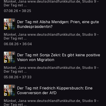
Münkel, Jana www.deutschlandfunkkultur.de, Studio 9 -
Der Tag mit ...
07.08.26 • 38:25
Der Tag mit Alisha Mendgen: Prien, eine gute
Bundespräsidentin?
Münkel, Jana www.deutschlandfunkkultur.de, Studio 9 -
Der Tag mit ...
06.08.26 • 36:04
Der Tag mit Sonja Zekri: Es gibt keine positive
Vision von Migration
Münkel, Jana www.deutschlandfunkkultur.de, Studio 9 -
Der Tag mit ...
05.08.26 • 37:33
Der Tag mit Friedrich Küppersbusch: Eine
Coverversion der AfD
Münkel, Jana www.deutschlandfunkkultur.de, Studio 9 -
Der Tag mit ...