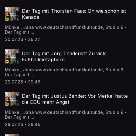
Der Tag mit Thorsten Faas: Oh wie schön ist
Kanada
Münkel, Jana www.deutschlandfunkkultur.de, Studio 9 -
Der Tag mit ...
30.07.26 • 36:27
Der Tag mit Jörg Thadeusz: Zu viele
Fußballmetaphern
Münkel, Jana www.deutschlandfunkkultur.de, Studio 9 -
Der Tag mit ...
29.07.26 • 39:46
Der Tag mit Justus Bender: Vor Merkel hatte
die CDU mehr Angst
Münkel, Jana www.deutschlandfunkkultur.de, Studio 9 -
Der Tag mit ...
28.07.26 • 38:46