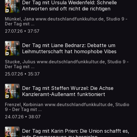
Der Tag mit Ursula Weidenfeld: Schnelle
Antworten sind oft nicht die richtigen
Münkel, Jana www.deutschlandfunkkultur.de, Studio 9 -
Der Tag mit ...
27.07.26 • 37:57
Der Tag mit Liane Bednarz: Debatte um
Leihmutterschaft hat homophobe Vibes
Stucke, Julius www.deutschlandfunkkultur.de, Studio 9 -
Der Tag mit ...
25.07.26 • 35:37
Der Tag mit Steffen Wurzel: Die Achse
Kanzleramt-Außenamt funktioniert
Frenzel, Korbinian www.deutschlandfunkkultur.de, Studio
9 - Der Tag mit ...
24.07.26 • 38:07
Der Tag mit Karin Prien: Die Union schafft es,