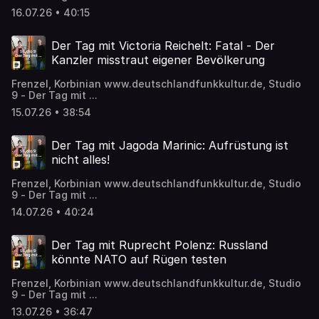
16.07.26 • 40:15
Der Tag mit Victoria Reichelt: Fatal - Der
Kanzler misstraut eigener Bevölkerung
Frenzel, Korbinian www.deutschlandfunkkultur.de, Studio
9 - Der Tag mit ...
15.07.26 • 38:54
Der Tag mit Jagoda Marinic: Aufrüstung ist
nicht alles!
Frenzel, Korbinian www.deutschlandfunkkultur.de, Studio
9 - Der Tag mit ...
14.07.26 • 40:24
Der Tag mit Ruprecht Polenz: Russland
könnte NATO auf Rügen testen
Frenzel, Korbinian www.deutschlandfunkkultur.de, Studio
9 - Der Tag mit ...
13.07.26 • 36:47