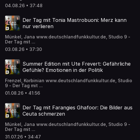
04.08.26 • 37:48
Der Tag mit Tonia Mastrobuoni: Merz kann
nur verlieren
Münkel, Jana www.deutschlandfunkkultur.de, Studio 9 -
Der Tag mit ...
03.08.26 • 37:30
Summer Edition mit Ute Frevert: Gefährliche
Gefühle? Emotionen in der Politik
Frenzel, Korbinian www.deutschlandfunkkultur.de, Studio
9 - Der Tag mit ...
01.08.26 • 41:56
Der Tag mit Farangies Ghafoor: Die Bilder aus
Ceuta schmerzen
Münkel, Jana www.deutschlandfunkkultur.de, Studio 9 -
Der Tag mit ...
31.07.26 • 34:47