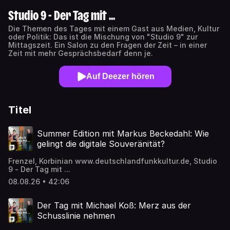
Studio 9 - Der Tag mit ...
Die Themen des Tages mit einem Gast aus Medien, Kultur
oder Politik: Das ist die Mischung von "Studio 9" zur
Mittagszeit. Ein Salon zu den Fragen der Zeit – in einer
Zeit mit mehr Gesprächsbedarf denn je.
Auf Deezer hören
Titel
Summer Edition mit Markus Beckedahl: Wie
gelingt die digitale Souveränität?
Frenzel, Korbinian www.deutschlandfunkkultur.de, Studio
9 - Der Tag mit ...
08.08.26 • 42:06
Der Tag mit Michael Koß: Merz aus der
Schusslinie nehmen