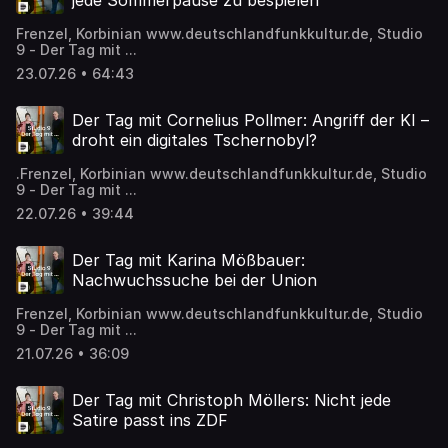
jede Sommerpause zu bespielen
Frenzel, Korbinian www.deutschlandfunkkultur.de, Studio
9 - Der Tag mit ...
23.07.26 • 64:43
Der Tag mit Cornelius Pollmer: Angriff der KI –
droht ein digitales Tschernobyl?
.Frenzel, Korbinian www.deutschlandfunkkultur.de, Studio
9 - Der Tag mit ...
22.07.26 • 39:44
Der Tag mit Karina Mößbauer:
Nachwuchssuche bei der Union
Frenzel, Korbinian www.deutschlandfunkkultur.de, Studio
9 - Der Tag mit ...
21.07.26 • 36:09
Der Tag mit Christoph Möllers: Nicht jede
Satire passt ins ZDF