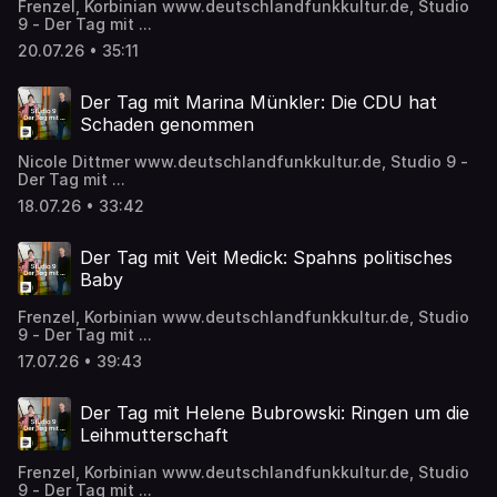
Frenzel, Korbinian www.deutschlandfunkkultur.de, Studio
9 - Der Tag mit ...
20.07.26 • 35:11
Der Tag mit Marina Münkler: Die CDU hat
Schaden genommen
Nicole Dittmer www.deutschlandfunkkultur.de, Studio 9 -
Der Tag mit ...
18.07.26 • 33:42
Der Tag mit Veit Medick: Spahns politisches
Baby
Frenzel, Korbinian www.deutschlandfunkkultur.de, Studio
9 - Der Tag mit ...
17.07.26 • 39:43
Der Tag mit Helene Bubrowski: Ringen um die
Leihmutterschaft
Frenzel, Korbinian www.deutschlandfunkkultur.de, Studio
9 - Der Tag mit ...