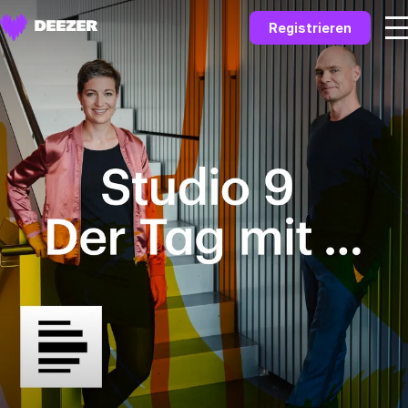
Registrieren