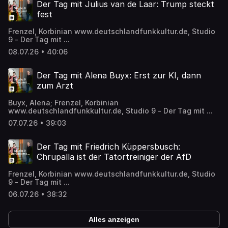
Der Tag mit Julius van de Laar: Trump steckt
fest
Frenzel, Korbinian www.deutschlandfunkkultur.de, Studio
9 - Der Tag mit ...
08.07.26 • 40:06
Der Tag mit Alena Buyx: Erst zur KI, dann
zum Arzt
Buyx, Alena; Frenzel, Korbinian
www.deutschlandfunkkultur.de, Studio 9 - Der Tag mit ...
07.07.26 • 39:03
Der Tag mit Friedrich Küppersbusch:
Chrupalla ist der Tatortreiniger der AfD
Frenzel, Korbinian www.deutschlandfunkkultur.de, Studio
9 - Der Tag mit ...
06.07.26 • 38:32
Alles anzeigen