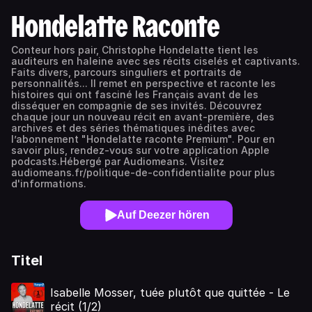
Hondelatte Raconte
Conteur hors pair, Christophe Hondelatte tient les
auditeurs en haleine avec ses récits ciselés et captivants.
Faits divers, parcours singuliers et portraits de
personnalités... Il remet en perspective et raconte les
histoires qui ont fasciné les Français avant de les
disséquer en compagnie de ses invités. Découvrez
chaque jour un nouveau récit en avant-première, des
archives et des séries thématiques inédites avec
l’abonnement "Hondelatte raconte Premium". Pour en
savoir plus, rendez-vous sur votre application Apple
podcasts.Hébergé par Audiomeans. Visitez
audiomeans.fr/politique-de-confidentialite pour plus
d'informations.
Auf Deezer hören
Titel
Isabelle Mosser, tuée plutôt que quittée - Le
récit (1/2)