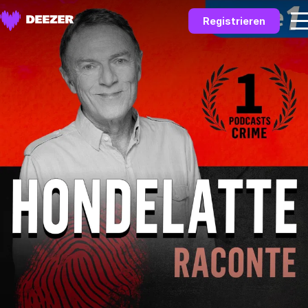
Registrieren