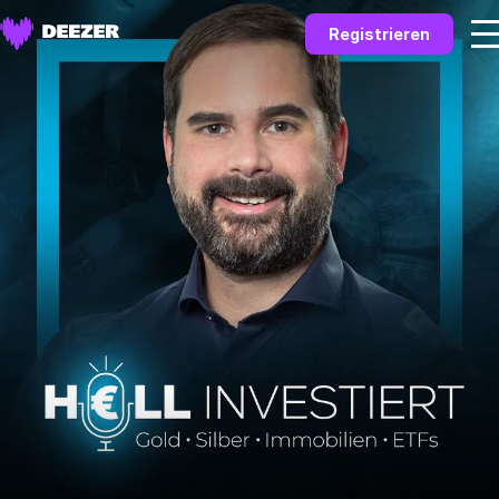
Registrieren